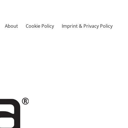
About
Cookie Policy
Imprint & Privacy Policy