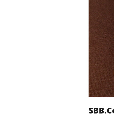
SBB.C