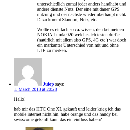
unterschiedlich zumal jeder anders handhabt und
andere dienste Nutz. Der eine mit dauer GPS
nutzung und der nächste wieder überhaupt nicht.
Dazu kommt Standort, Netz, etc.
Wollte es einfach so ca. wissen, den bei meinen
NOKIA Lumia 920 welches ich testen durfte
(natürlich mit allem also GPS, 4G etc.) war doch
ein markanter Unterschied von mit und ohne
LTE zu merken.
Juiop
says:
1. March 2013 at 20:28
Hallo!
hab mir das HTC One XL gekauft und leider krieg ich das
mobile internet nicht hin, habe orange und das handy bei
swisscome gekauft kann das ein einfluss haben?