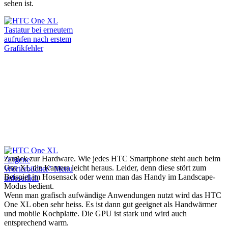
sehen ist.
Zurück zur Hardware. Wie jedes HTC Smartphone steht auch beim
One XL die Kamera leicht heraus. Leider, denn diese stört zum
Beispiel im Hosensack oder wenn man das Handy im Landscape-
Modus bedient.
Wenn man grafisch aufwändige Anwendungen nutzt wird das HTC
One XL oben sehr heiss. Es ist dann gut geeignet als Handwärmer
und mobile Kochplatte. Die GPU ist stark und wird auch
entsprechend warm.