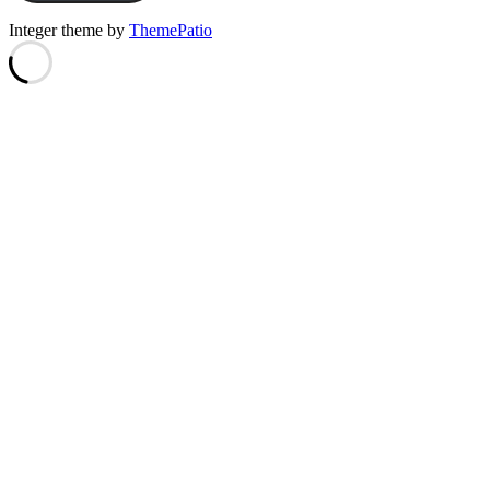
Integer theme by
ThemePatio