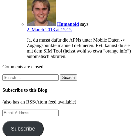
Humanoid
says:
2. March 2013 at 15:15
Ja, du musst dafür die APNs unter Mobile Daten ->
Zugangspunkte manuell definieren. Evt. kannst du sie
mit dem SIM Tool (heisst wohl so etwa “orange info”)
automatisch abrufen.
Comments are closed.
Search
for:
Subscribe to this Blog
(also has an RSS/Atom feed available)
Email
Address
Subscribe