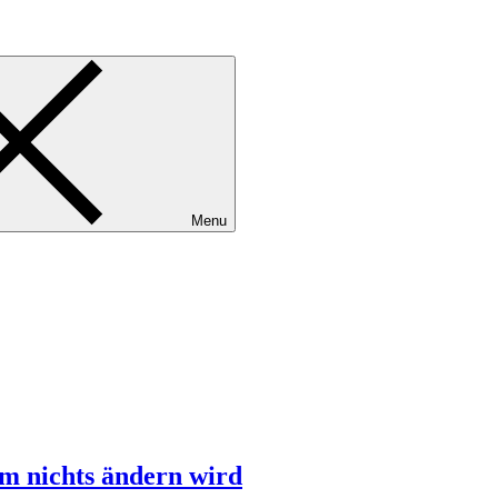
Menu
em nichts ändern wird