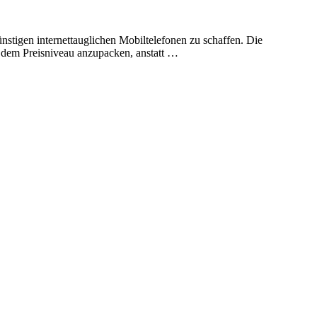
nstigen internettauglichen Mobiltelefonen zu schaffen. Die
 dem Preisniveau anzupacken, anstatt …