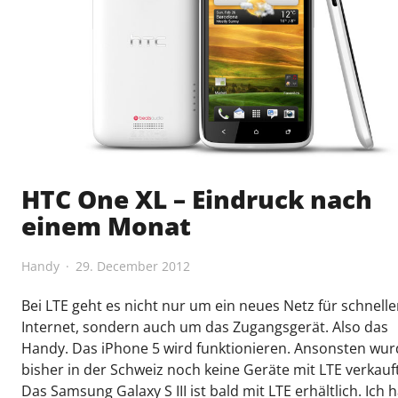
HTC One XL – Eindruck nach
einem Monat
Handy
29. December 2012
Bei LTE geht es nicht nur um ein neues Netz für schnelle
Internet, sondern auch um das Zugangsgerät. Also das
Handy. Das iPhone 5 wird funktionieren. Ansonsten wu
bisher in der Schweiz noch keine Geräte mit LTE verkauft
Das Samsung Galaxy S III ist bald mit LTE erhältlich. Ich 