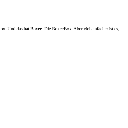
. Und das hat Boxee. Die BoxeeBox. Aber viel einfacher ist es,