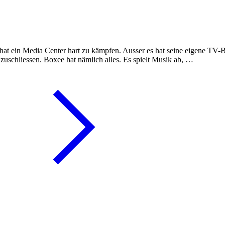
ein Media Center hart zu kämpfen. Ausser es hat seine eigene TV-Box
uschliessen. Boxee hat nämlich alles. Es spielt Musik ab, …