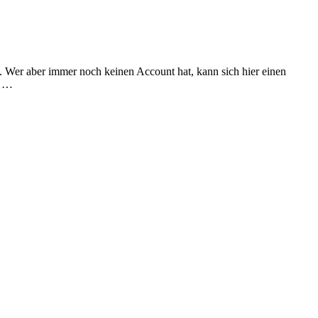
t. Wer aber immer noch keinen Account hat, kann sich hier einen
r …