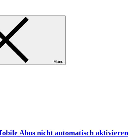
Menu
bile Abos nicht automatisch aktivieren