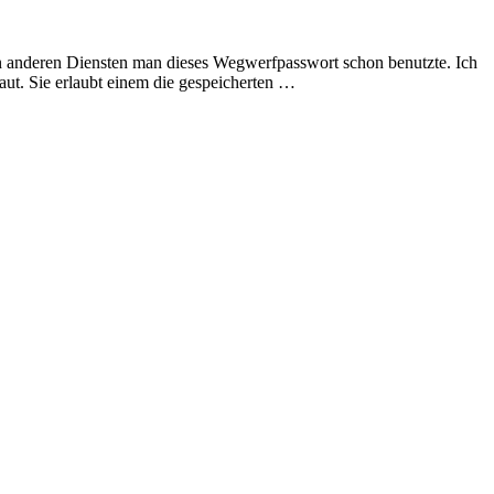
en anderen Diensten man dieses Wegwerfpasswort schon benutzte. Ich
aut. Sie erlaubt einem die gespeicherten …