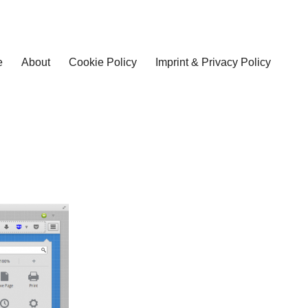
e
About
Cookie Policy
Imprint & Privacy Policy