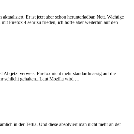
ualisiert. Er ist jetzt aber schon herunterladbar. Nett. Wichtige
Firefox 4 sehr zu frieden, ich hoffe aber weiterhin auf den
Ab jetzt verweist Firefox nicht mehr standardmässig auf die
ehr schlicht gehalten...Laut Mozilla wird …
ämlich in der Tertia. Und diese absolviert man nicht mehr an der