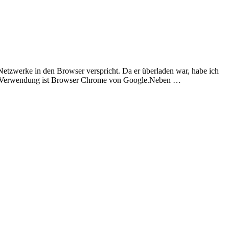
 Netzwerke in den Browser verspricht. Da er überladen war, habe ich
este Verwendung ist Browser Chrome von Google.Neben …