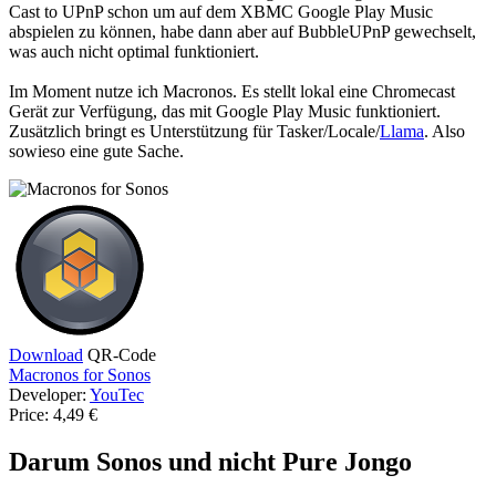
Cast to UPnP schon um auf dem XBMC Google Play Music
abspielen zu können, habe dann aber auf BubbleUPnP gewechselt,
was auch nicht optimal funktioniert.
Im Moment nutze ich Macronos. Es stellt lokal eine Chromecast
Gerät zur Verfügung, das mit Google Play Music funktioniert.
Zusätzlich bringt es Unterstützung für Tasker/Locale/
Llama
. Also
sowieso eine gute Sache.
Download
QR-Code
Macronos for Sonos
Developer:
YouTec
Price:
4,49 €
Darum Sonos und nicht Pure Jongo